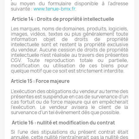
au moyen du formulaire disponible à l’adresse
suivante :
www.tenue-bmx.fr
.
Article 14 : Droits de propriété intellectuelle
Les marques, noms de domaines, produits, logiciels,
images, vidéos, textes ou plus généralement toute
information objet de droits de propriété
intellectuelle sont et restent la propriété exclusive
du vendeur. Aucune cession de droits de propriété
intellectuelle n’est réalisée au travers des présentes
CGV. Toute reproduction totale ou partielle,
modification ou utilisation de ces biens pour
quelque motif que ce soit est strictement interdite.
Article 15 : Force majeure
L’exécution des obligations du vendeur au terme des
présentes est suspendue en cas de survenance d’un
cas fortuit ou de force majeure qui en empêcherait
l’exécution. Le vendeur avisera le client de la
survenance d’un tel évènement dès que possible.
Article 16 : nullité et modification du contrat
Si l’une des stipulations du présent contrat était
annulée, cette nullité n’entraînerait pas la nullité des