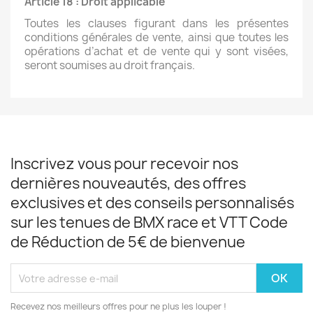
Article 18 : Droit applicable
Toutes les clauses figurant dans les présentes
conditions générales de vente, ainsi que toutes les
opérations d’achat et de vente qui y sont visées,
seront soumises au droit français.
Inscrivez vous pour recevoir nos
dernières nouveautés, des offres
exclusives et des conseils personnalisés
sur les tenues de BMX race et VTT Code
de Réduction de 5€ de bienvenue
Recevez nos meilleurs offres pour ne plus les louper !