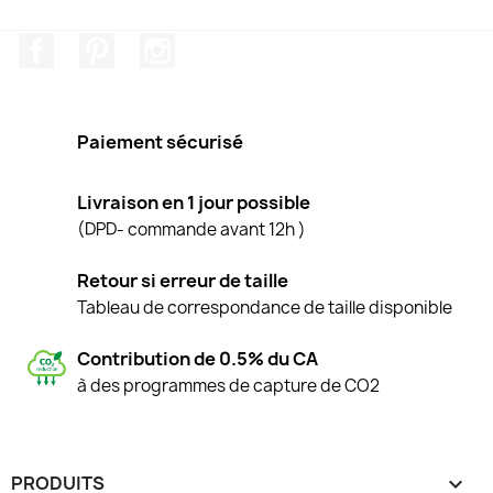
Facebook
Pinterest
Instagram
Paiement sécurisé
Livraison en 1 jour possible
(DPD- commande avant 12h )
Retour si erreur de taille
Tableau de correspondance de taille disponible
Contribution de 0.5% du CA
à des programmes de capture de CO2
PRODUITS
