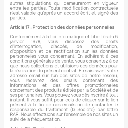
autres stipulations qui demeureront en vigueur
entre les parties. Toute modification contractuelle
n’est valable qu’après un accord écrit et signé des
parties.
Article 17 : Protection des données personnelles
Conformément à la Loi Informatique et Libertés du 6
janvier 1978, vous disposez des droits
d’interrogation, d’accès, de modification,
d’opposition et de rectification sur les données
personnelles vous concernant. En adhérant à ces
conditions générales de vente, vous consentez à ce
que nous collections et utilisions ces données pour
la réalisation du présent contrat. En saisissant votre
adresse email sur l’un des sites de notre réseau,
vous recevrez des emails contenant des
informations et des offres promotionnelles
concernant des produits édités par la Société et de
ses partenaires. Vous pouvez vous désinscrire à tout
instant. Il vous suffit pour cela de cliquer sur le lien
présent à la fin de nos emails ou de contacter le
responsable du traitement (la Société) par lettre
RAR. Nous effectuons sur l’ensemble de nos sites un
suivi de la fréquentation.