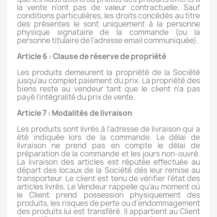
la vente n’ont pas de valeur contractuelle. Sauf
conditions particulières, les droits concédés au titre
des présentes le sont uniquement à la personne
physique signataire de la commande (ou la
personne titulaire de l’adresse email communiquée).
Article 6 : Clause de réserve de propriété
Les produits demeurent la propriété de la Société
jusqu’au complet paiement du prix. La propriété des
biens reste au vendeur tant que le client n'a pas
payé l'intégralité du prix de vente.
Article 7 : Modalités de livraison
Les produits sont livrés à l'adresse de livraison qui a
été indiquée lors de la commande. Le délai de
livraison ne prend pas en compte le délai de
préparation de la commande et les jours non-ouvré.
La livraison des articles est réputée effectuée au
départ des locaux de la Société dès leur remise au
transporteur. Le client est tenu de vérifier l'état des
articles livrés. Le Vendeur rappelle qu’au moment où
le Client prend possession physiquement des
produits, les risques de perte ou d’endommagement
des produits lui est transféré. Il appartient au Client