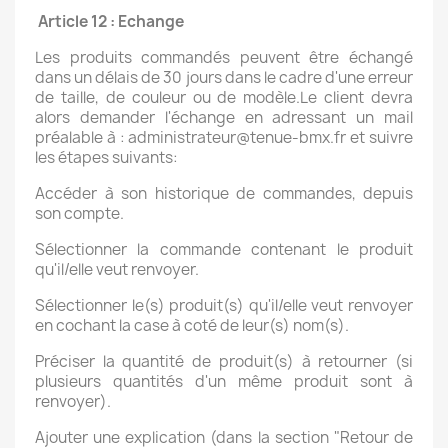
Article 12 : Echange
Les produits commandés peuvent être échangé
dans un délais de 30 jours dans le cadre d'une erreur
de taille, de couleur ou de modèle.Le client devra
alors demander l'échange en adressant un mail
préalable à : administrateur@tenue-bmx.fr et suivre
les étapes suivants:
Accéder à son historique de commandes, depuis
son compte.
Sélectionner la commande contenant le produit
qu'il/elle veut renvoyer.
Sélectionner le(s) produit(s) qu'il/elle veut renvoyer
en cochant la case à coté de leur(s) nom(s).
Préciser la quantité de produit(s) à retourner (si
plusieurs quantités d'un même produit sont à
renvoyer).
Ajouter une explication (dans la section "Retour de