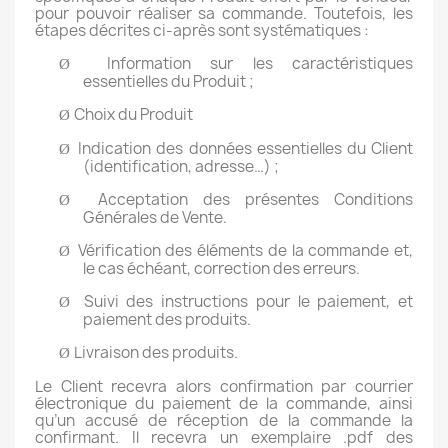
pour pouvoir réaliser sa commande. Toutefois, les
étapes décrites ci-après sont systématiques :
Information sur les caractéristiques
Ø
essentielles du Produit ;
Choix du Produit
Ø
Indication des données essentielles du Client
Ø
(identification, adresse…) ;
Acceptation des présentes Conditions
Ø
Générales de Vente.
Vérification des éléments de la commande et,
Ø
le cas échéant, correction des erreurs.
Suivi des instructions pour le paiement, et
Ø
paiement des produits.
Livraison des produits.
Ø
Le Client recevra alors confirmation par courrier
électronique du paiement de la commande, ainsi
qu’un accusé de réception de la commande la
confirmant. Il recevra un exemplaire .pdf des