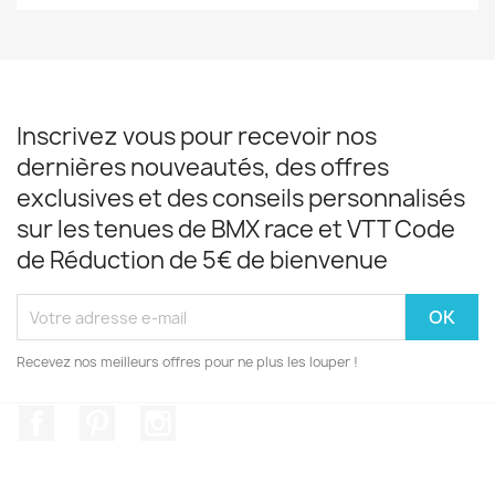
Inscrivez vous pour recevoir nos
dernières nouveautés, des offres
exclusives et des conseils personnalisés
sur les tenues de BMX race et VTT Code
de Réduction de 5€ de bienvenue
Recevez nos meilleurs offres pour ne plus les louper !
Facebook
Pinterest
Instagram