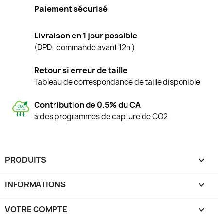
Paiement sécurisé
Livraison en 1 jour possible
(DPD- commande avant 12h )
Retour si erreur de taille
Tableau de correspondance de taille disponible
Contribution de 0.5% du CA
à des programmes de capture de CO2
PRODUITS

INFORMATIONS

VOTRE COMPTE
