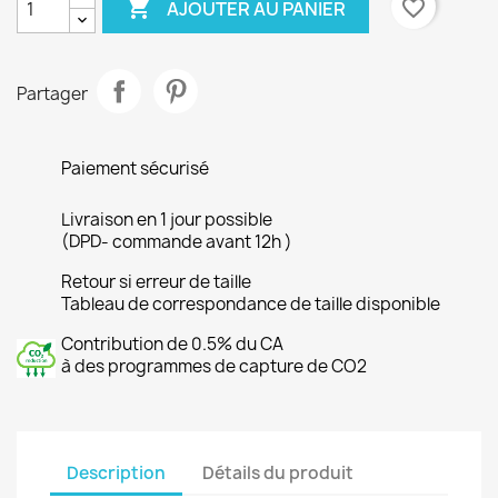

favorite_border
AJOUTER AU PANIER
Partager
Paiement sécurisé
Livraison en 1 jour possible
(DPD- commande avant 12h )
Retour si erreur de taille
Tableau de correspondance de taille disponible
Contribution de 0.5% du CA
à des programmes de capture de CO2
Description
Détails du produit