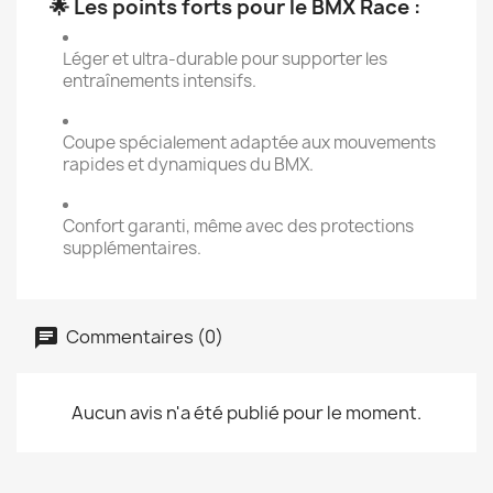
🌟 Les points forts pour le BMX Race :
Léger et ultra-durable pour supporter les
entraînements intensifs.
Coupe spécialement adaptée aux mouvements
rapides et dynamiques du BMX.
Confort garanti, même avec des protections
supplémentaires.
Commentaires (0)
Aucun avis n'a été publié pour le moment.