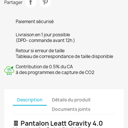
Partager
Paiement sécurisé
Livraison en 1 jour possible
(DPD- commande avant 12h )
Retour si erreur de taille
Tableau de correspondance de taille disponible
Contribution de 0.5% du CA
à des programmes de capture de CO2
Description
Détails du produit
Documents joints
👖 Pantalon Leatt Gravity 4.0