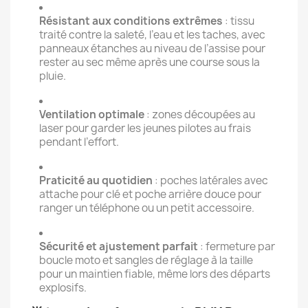
Résistant aux conditions extrêmes
: tissu
traité contre la saleté, l’eau et les taches, avec
panneaux étanches au niveau de l’assise pour
rester au sec même après une course sous la
pluie.
Ventilation optimale
: zones découpées au
laser pour garder les jeunes pilotes au frais
pendant l’effort.
Praticité au quotidien
: poches latérales avec
attache pour clé et poche arrière douce pour
ranger un téléphone ou un petit accessoire.
Sécurité et ajustement parfait
: fermeture par
boucle moto et sangles de réglage à la taille
pour un maintien fiable, même lors des départs
explosifs.