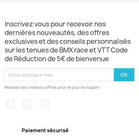
Inscrivez vous pour recevoir nos
dernières nouveautés, des offres
exclusives et des conseils personnalisés
sur les tenues de BMX race et VTT Code
de Réduction de 5€ de bienvenue
Recevez nos meilleurs offres pour ne plus les louper !
Facebook
Pinterest
Instagram
Paiement sécurisé