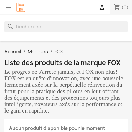
shopping_cart


(0)
search
Accueil
Marques
FOX
Liste des produits de la marque FOX
Le progrès ne s'arrête jamais, et FOX non plus!
FOX est en quête d'innovation, avec une boussole
fermement axée sur la perpétuelle réinvention du
futur pour la pratique des pilotes en leur offrant
des équipements et des protections toujours plus
intelligents, novateurs axés sur la performance et
le gain en rapidité.
Aucun produit disponible pour le moment