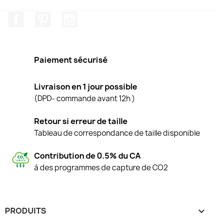
Facebook
Pinterest
Instagram
Paiement sécurisé
Livraison en 1 jour possible
(DPD- commande avant 12h )
Retour si erreur de taille
Tableau de correspondance de taille disponible
Contribution de 0.5% du CA
à des programmes de capture de CO2
PRODUITS
